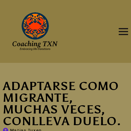
ADAPTARSE COMO
MIGRANTE,
MUCHAS VECES,
CONLLEVA DUELO.
Matias Tuxen