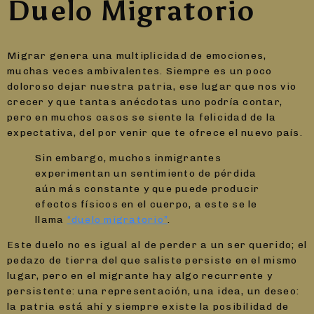
Duelo Migratorio
Migrar genera una multiplicidad de emociones,
muchas veces ambivalentes. Siempre es un poco
doloroso dejar nuestra patria, ese lugar que nos vio
crecer y que tantas anécdotas uno podría contar,
pero en muchos casos se siente la felicidad de la
expectativa, del por venir que te ofrece el nuevo país.
Sin embargo, muchos inmigrantes
experimentan un sentimiento de pérdida
aún más constante y que puede producir
efectos físicos en el cuerpo, a este se le
llama
“duelo migratorio”
.
Este duelo no es igual al de perder a un ser querido; el
pedazo de tierra del que saliste persiste en el mismo
lugar, pero en el migrante hay algo recurrente y
persistente: una representación, una idea, un deseo:
la patria está ahí y siempre existe la posibilidad de