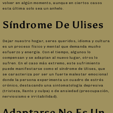
volver en algún momento, aunque en ciertos casos
esta última solo sea un anhelo.
Síndrome De Ulises
Dejar nuestro hogar, seres queridos, idioma y cultura
es un proceso físico y mental que demanda mucho
esfuerzo y energía. Con el tiempo, algunos lo
compensan y se adaptan al nuevo lugar, otros lo
sufren. En el caso más extremo, este sufrimiento
puede manifestarse como el síndrome de Ulises, que
se caracteriza por ser un fuerte malestar emocional
donde la persona experimenta un cuadro de estrés
crónico, destacando una sintomatología depresiva
(tristeza, llanto y culpa) o de ansiedad (preocupación,
nerviosismo e irritabilidad).
Adaptarse No Es Un