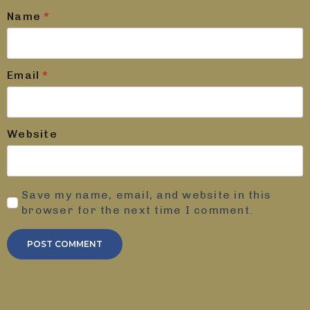
Name
*
Email
*
Website
Save my name, email, and website in this
browser for the next time I comment.