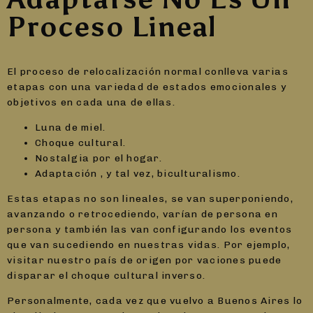
Proceso Lineal
El proceso de relocalización normal conlleva varias
etapas con una variedad de estados emocionales y
objetivos en cada una de ellas.
Luna de miel.
Choque cultural.
Nostalgia por el hogar.
Adaptación , y tal vez, biculturalismo.
Estas etapas no son lineales, se van superponiendo,
avanzando o retrocediendo, varían de persona en
persona y también las van configurando los eventos
que van sucediendo en nuestras vidas. Por ejemplo,
visitar nuestro país de origen por vaciones puede
disparar el choque cultural inverso.
Personalmente, cada vez que vuelvo a Buenos Aires lo