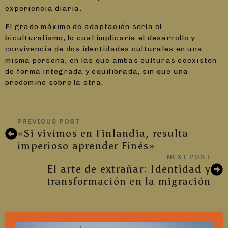
experiencia diaria.
El grado máximo de adaptación sería el
biculturalismo, lo cual implicaría el desarrollo y
convivencia de dos identidades culturales en una
misma persona, en las que ambas culturas coexisten
de forma integrada y equilibrada, sin que una
predomine sobre la otra.
PREVIOUS POST
«Si vivimos en Finlandia, resulta
imperioso aprender Finés»
NEXT POST
El arte de extrañar: Identidad y
transformación en la migración