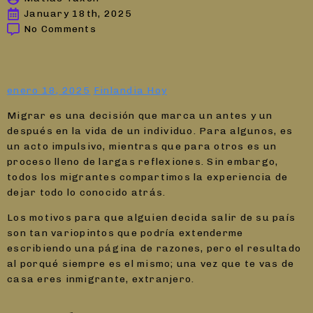
January 18th, 2025
No Comments
enero 18, 2025
Finlandia Hoy
Migrar es una decisión que marca un antes y un
después en la vida de un individuo. Para algunos, es
un acto impulsivo, mientras que para otros es un
proceso lleno de largas reflexiones. Sin embargo,
todos los migrantes compartimos la experiencia de
dejar todo lo conocido atrás.
Los motivos para que alguien decida salir de su país
son tan variopintos que podría extenderme
escribiendo una página de razones, pero el resultado
al porqué siempre es el mismo; una vez que te vas de
casa eres inmigrante, extranjero.